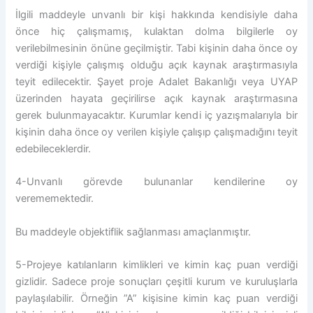
İlgili maddeyle unvanlı bir kişi hakkında kendisiyle daha
önce hiç çalışmamış, kulaktan dolma bilgilerle oy
verilebilmesinin önüne geçilmiştir. Tabi kişinin daha önce oy
verdiği kişiyle çalışmış olduğu açık kaynak araştırmasıyla
teyit edilecektir. Şayet proje Adalet Bakanlığı veya UYAP
üzerinden hayata geçirilirse açık kaynak araştırmasına
gerek bulunmayacaktır. Kurumlar kendi iç yazışmalarıyla bir
kişinin daha önce oy verilen kişiyle çalışıp çalışmadığını teyit
edebileceklerdir.
4-Unvanlı görevde bulunanlar kendilerine oy
verememektedir.
Bu maddeyle objektiflik sağlanması amaçlanmıştır.
5-Projeye katılanların kimlikleri ve kimin kaç puan verdiği
gizlidir. Sadece proje sonuçları çeşitli kurum ve kuruluşlarla
paylaşılabilir. Örneğin ”A” kişisine kimin kaç puan verdiği