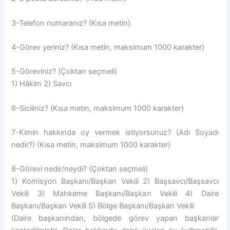
3-Telefon numaranız? (Kısa metin)
4-Görev yeriniz? (Kısa metin, maksimum 1000 karakter)
5-Göreviniz? (Çoktan seçmeli)
1) Hâkim 2) Savcı
6-Siciliniz? (Kısa metin, maksimum 1000 karakter)
7-Kimin hakkında oy vermek istiyorsunuz? (Adı Soyadı
nedir?) (Kısa metin, maksimum 1000 karakter)
8-Görevi nedir/neydi? (Çoktan seçmeli)
1) Komisyon Başkanı/Başkan Vekili 2) Başsavcı/Başsavcı
Vekili 3) Mahkeme Başkanı/Başkan Vekili 4) Daire
Başkanı/Başkan Vekili 5) Bölge Başkanı/Başkan Vekili
(Daire başkanından, bölgede görev yapan başkanlar