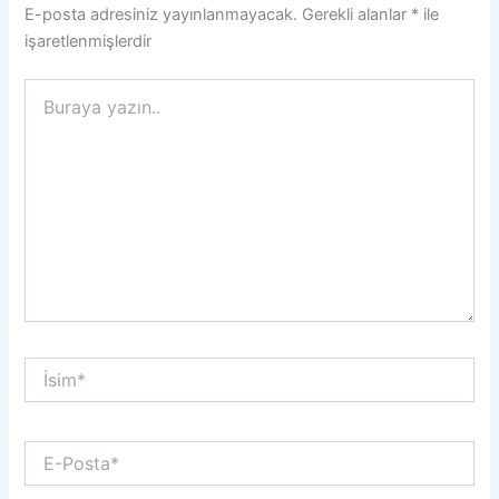
E-posta adresiniz yayınlanmayacak.
Gerekli alanlar
*
ile
işaretlenmişlerdir
Buraya
yazın..
İsim*
E-
Posta*