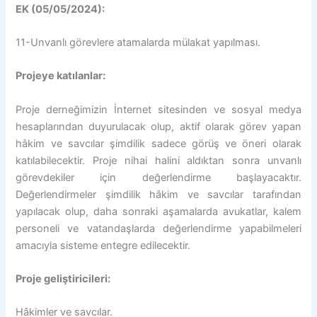
EK (05/05/2024):
11-Unvanlı görevlere atamalarda mülakat yapılması.
Projeye katılanlar:
Proje derneğimizin İnternet sitesinden ve sosyal medya
hesaplarından duyurulacak olup, aktif olarak görev yapan
hâkim ve savcılar şimdilik sadece görüş ve öneri olarak
katılabilecektir. Proje nihai halini aldıktan sonra unvanlı
görevdekiler için değerlendirme başlayacaktır.
Değerlendirmeler şimdilik hâkim ve savcılar tarafından
yapılacak olup, daha sonraki aşamalarda avukatlar, kalem
personeli ve vatandaşlarda değerlendirme yapabilmeleri
amacıyla sisteme entegre edilecektir.
Proje geliştiricileri:
Hâkimler ve savcılar.