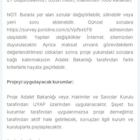
NOT: Burada yer alan sorular değiştirilebilir, silinebilir veya
yeni soru eklenebilir. Güncel sorulara
https://survey.porsline.com/s/VpfbxbT6 adresinden
ulaşılabilir. Yapılan değişiklikler İnternet sitemizden
duyurulacaktır. Ayrıca maksat unvanlı görevdekilerin
değerlendirilmesi olduktan sonra proje yukarıdaki sorulara
bağlı kalınmaksızın Adalet Bakanlığı tarafından farklı
kriterlerle hayata geçirilebilir.
Projeyi uygulayacak kurumlar:
Proje Adalet Bakanlığı veya Hakimler ve Savcılar Kurulu
tarafından UYAP üzerinden uygulanacaktır. Şayet bu
kurumlar tarafından uygulanmazsa proje derneğimiz
tarafından aktif hale getirilecek, sonuçları ilgili kurum ve
kuruluşlarla paylaşılacaktır.