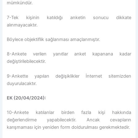
mümkündür.
7-Tek kişinin katıldığı anketin sonucu dikkate
alınmayacaktır.
Böylece objektiflik sağlanması amaçlanmıştır.
8-Ankete verilen yanıtlar anket kapanana kadar
değiştirilebilecektir.
9-Ankette yapılan değişiklikler İnternet sitemizden
duyurulacaktır.
EK (20/04/2024):
10-Ankete katılanlar birden fazla kişi hakkında
değerlendirme yapabilecektir. Ancak cevapların
karışmaması için yeniden form doldurulması gerekmektedir.