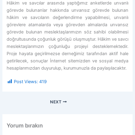
Hâkim ve savcılar arasında yaptığımız anketlerde unvanlı
görevde bulunanlar hakkında unvansız görevde bulunan
hâkim ve savcıların değerlendirme yapabilmesi, unvanlı
görevlere atamalarda veya görevden almalarda unvansız
görevde bulunan meslektaşlarımızın söz sahibi olabilmesi
doğrultusunda çoğunluk görüşü oluşmuştur. Hâkim ve savcı
meslektaşlarımızın çoğunluğu projeyi desteklemektedir.
Proje hayata geçirilmezse derneğimiz tarafından aktif hale
getirilecek, sonuçlar İnternet sitemizden ve sosyal medya
hesaplarımızdan duyurulup, kurumunuzla da paylaşılacaktır.
Post Views:
419
NEXT
Yorum bırakın