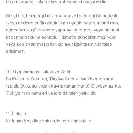
bölümü düzenli olarak kontrol etmesi tavsiye edilir.
Geliştirici, herhangi bir zamanda ve herhangi bir nedenle
(veya nedene bağlı olmaksızın) uygulamayı sonlandırma,
güncelleme, güncelleme yapmayı durdurma veya hizmeti
kapatma hakkına sahiptir. Hizmetin güncellenmesinden
veya sonlandırılmasından dolayı hiçbir tazminat talep
edilemez.
10. Uygulanacak Hukuk ve Yetki
Bu Kullanım Koşulları, Türkiye Cumhuriyeti kanunlarına
tabidir. Bu koşullardan kaynaklanan her türlü uyuşmazlıkta
Türkiye mahkemeleri ve icra daireleri yetkilidir.
11. İletişim
Kullanım Koşulları hakkında sorularınız için: