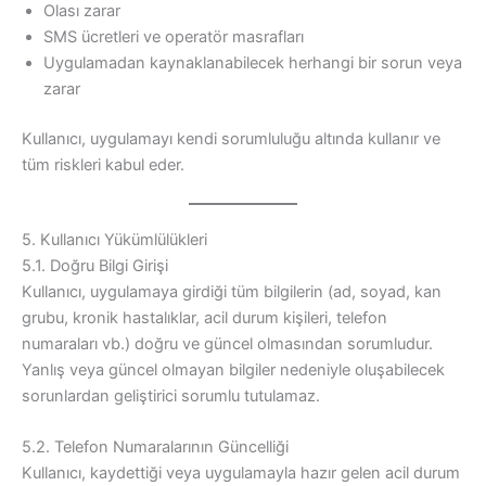
Olası zarar
SMS ücretleri ve operatör masrafları
Uygulamadan kaynaklanabilecek herhangi bir sorun veya
zarar
Kullanıcı, uygulamayı kendi sorumluluğu altında kullanır ve
tüm riskleri kabul eder.
5. Kullanıcı Yükümlülükleri
5.1. Doğru Bilgi Girişi
Kullanıcı, uygulamaya girdiği tüm bilgilerin (ad, soyad, kan
grubu, kronik hastalıklar, acil durum kişileri, telefon
numaraları vb.) doğru ve güncel olmasından sorumludur.
Yanlış veya güncel olmayan bilgiler nedeniyle oluşabilecek
sorunlardan geliştirici sorumlu tutulamaz.
5.2. Telefon Numaralarının Güncelliği
Kullanıcı, kaydettiği veya uygulamayla hazır gelen acil durum